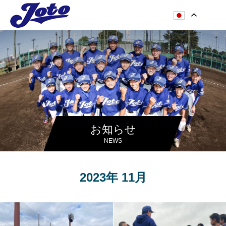
お知らせ
NEWS
2023年 11月