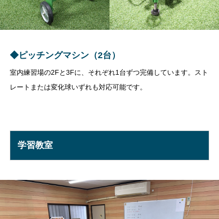
◆ピッチングマシン（2台）
室内練習場の2Fと3Fに、それぞれ1台ずつ完備しています。スト
レートまたは変化球いずれも対応可能です。
学習教室