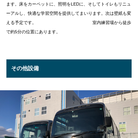
ます。床をカーペットに、照明をLEDに、そしてトイレもリニュ
ーアルし、快適な学習空間を提供してまいります。次は壁紙も変
える予定です。 室内練習場から徒歩
で約
5
分の位置にあります。
その他設備