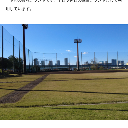
ートルの野球グランドです。平日や休日の練習グランドとして利
用しています。