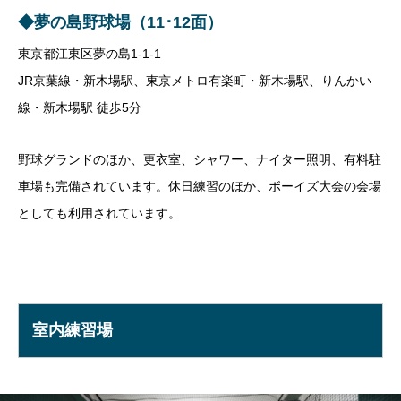
◆夢の島野球場（11･12面）
東京都江東区夢の島1-1-1
JR京葉線・新木場駅、東京メトロ有楽町・新木場駅、りんかい
線・新木場駅 徒歩5分
野球グランドのほか、更衣室、シャワー、ナイター照明、有料駐
車場も完備されています。休日練習のほか、ボーイズ大会の会場
としても利用されています。
室内練習場