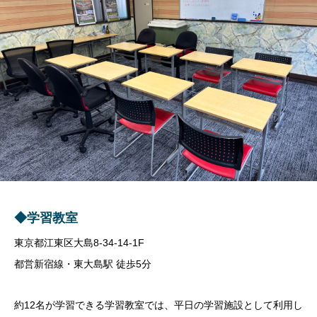
◆学習教室
東京都江東区大島8‐34‐14-1F
都営新宿線・東大島駅 徒歩5分
約12名が学習できる学習教室では、平日の学習施設として利用し