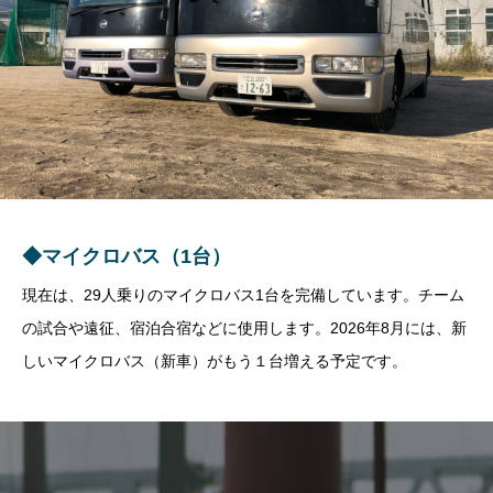
◆マイクロバス（1台）
現在は、29人乗りのマイクロバス1台を完備しています。チーム
の試合や遠征、宿泊合宿などに使用します。2026年8月には、新
しいマイクロバス（新車）がもう１台増える予定です。