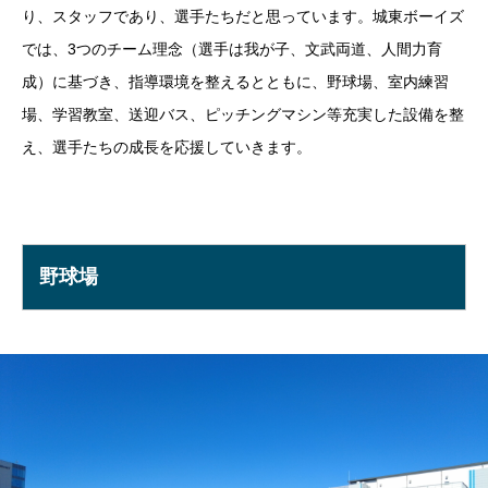
り、スタッフであり、選手たちだと思っています。城東ボーイズ
では、3つのチーム理念（選手は我が子、文武両道、人間力育
成）に基づき、指導環境を整えるとともに、野球場、室内練習
場、学習教室、送迎バス、ピッチングマシン等充実した設備を整
え、選手たちの成長を応援していきます。
野球場