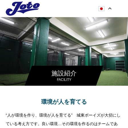
施設紹介
FACILITY
環境が人を育てる
“人が環境を作り、環境が人を育てる” 城東ボーイズが大切にし
ている考え方です。良い環境…その環境を作るのはチームであ