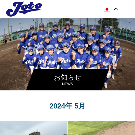
お知らせ
NEWS
2024年 5月