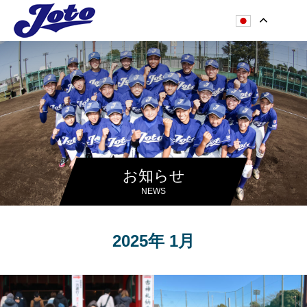
お知らせ
NEWS
2025年 1月