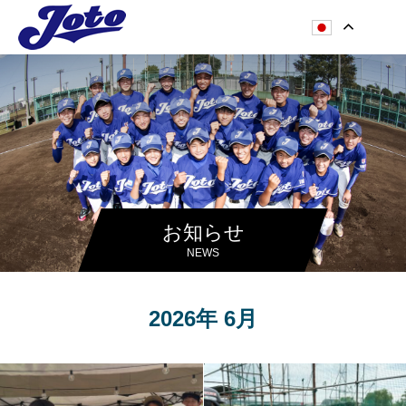
お知らせ
NEWS
2026年 6月