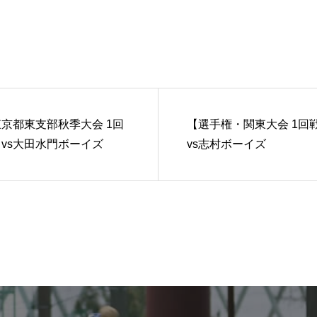
京都東支部秋季大会 1回
【選手権・関東大会 1回
vs大田水門ボーイズ
vs志村ボーイズ