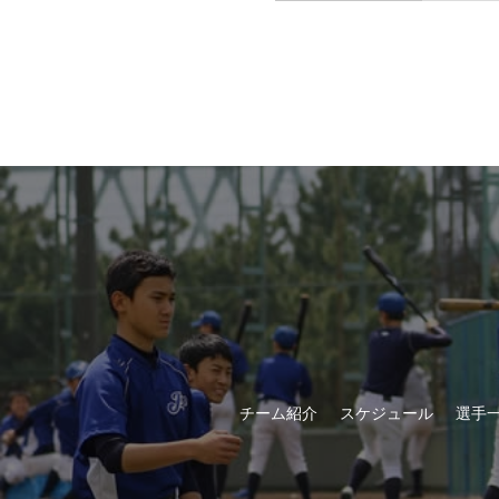
チーム紹介
スケジュール
選手