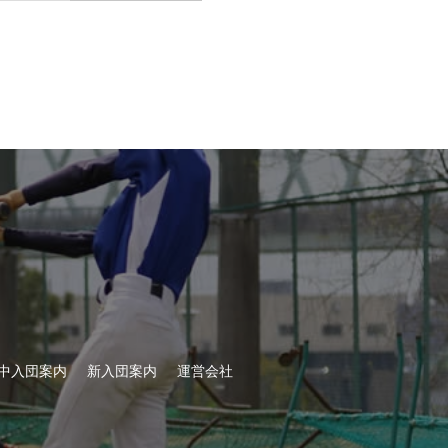
中入団案内
新入団案内
運営会社