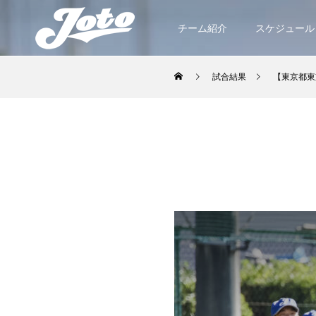
チーム紹介
スケジュール
試合結果
【東京都東