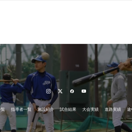
一覧
指導者一覧
施設紹介
試合結果
大会実績
進路実績
途