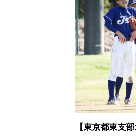
【東京都東支部