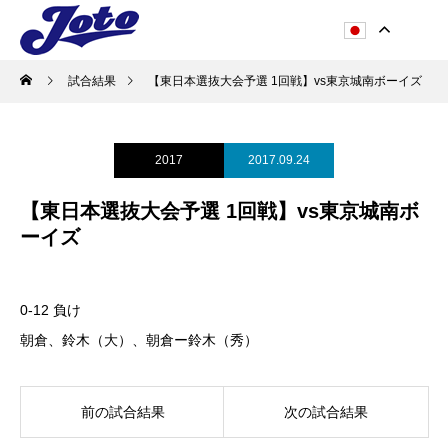
試合結果
【東日本選抜大会予選 1回戦】vs東京城南ボーイズ
2017
2017.09.24
【東日本選抜大会予選 1回戦】vs東京城南ボ
ーイズ
0-12 負け
朝倉、鈴木（大）、朝倉ー鈴木（秀）
前の試合結果
次の試合結果