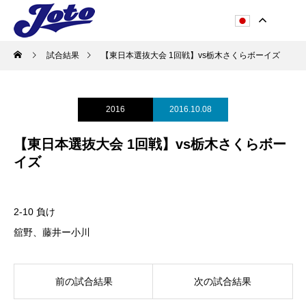
試合結果
【東日本選抜大会 1回戦】vs栃木さくらボーイズ
2016
2016.10.08
【東日本選抜大会 1回戦】vs栃木さくらボー
イズ
2-10 負け
舘野、藤井ー小川
前の試合結果
次の試合結果