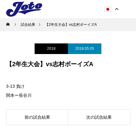
試合結果
【2年生大会】vs志村ボーイズA
2018
2018.05.05
【2年生大会】vs志村ボーイズA
3-13 負け
関本ー長谷川
前の試合結果
次の試合結果