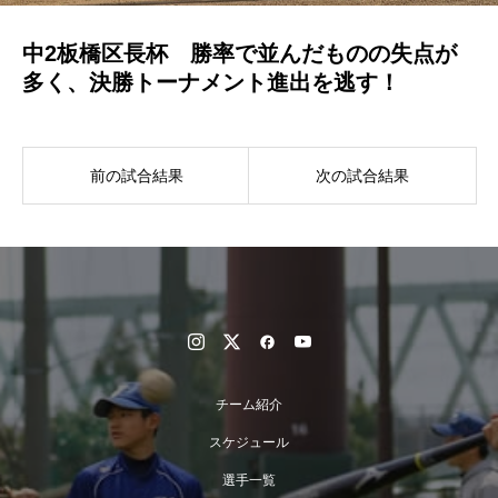
中2板橋区長杯 勝率で並んだものの失点が
多く、決勝トーナメント進出を逃す！
前の試合結果
次の試合結果
チーム紹介
スケジュール
選手一覧